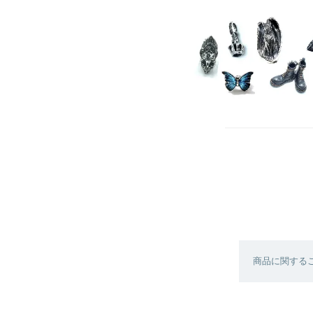
商品に関する