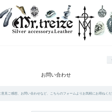
お問い合わせ
ご意見ご感想、お問い合わせなど、こちらのフォームよりお気軽にお尋ねくだ