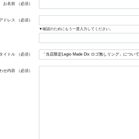
お名前
（必須）
アドレス
（必須）
▼確認のためにもう一度入力してください。
タイトル
（必須）
わせ内容
（必須）