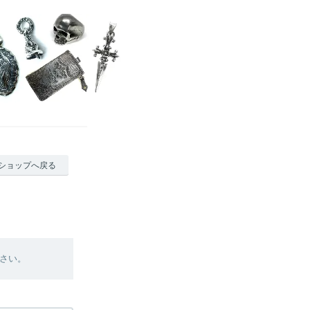
ショップへ戻る
さい。