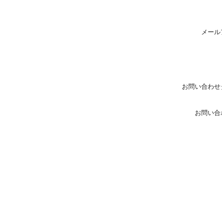
メール
お問い合わせ
お問い合