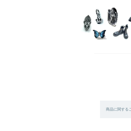
商品に関する