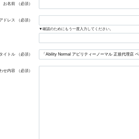
お名前
（必須）
アドレス
（必須）
▼確認のためにもう一度入力してください。
タイトル
（必須）
わせ内容
（必須）