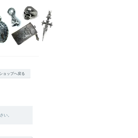
ショップへ戻る
さい。