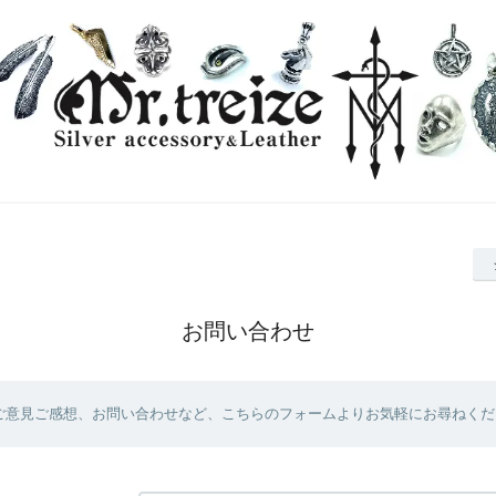
お問い合わせ
ご意見ご感想、お問い合わせなど、こちらのフォームよりお気軽にお尋ねくだ