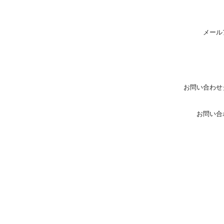
メール
お問い合わせ
お問い合