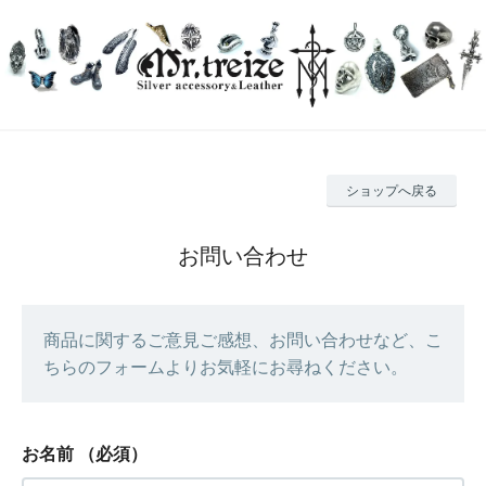
ショップへ戻る
お問い合わせ
商品に関するご意見ご感想、お問い合わせなど、こ
ちらのフォームよりお気軽にお尋ねください。
お名前
（必須）