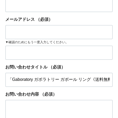
メールアドレス
（必須）
▼確認のためにもう一度入力してください。
お問い合わせタイトル
（必須）
お問い合わせ内容
（必須）