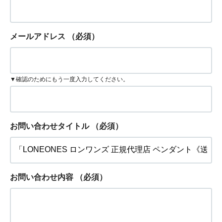
メールアドレス
（必須）
▼確認のためにもう一度入力してください。
お問い合わせタイトル
（必須）
お問い合わせ内容
（必須）