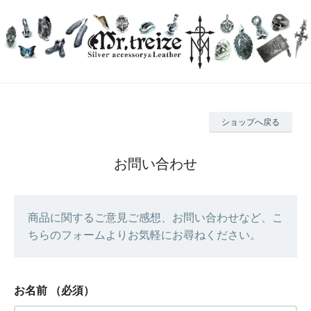
ショップへ戻る
お問い合わせ
商品に関するご意見ご感想、お問い合わせなど、こ
ちらのフォームよりお気軽にお尋ねください。
お名前
（必須）