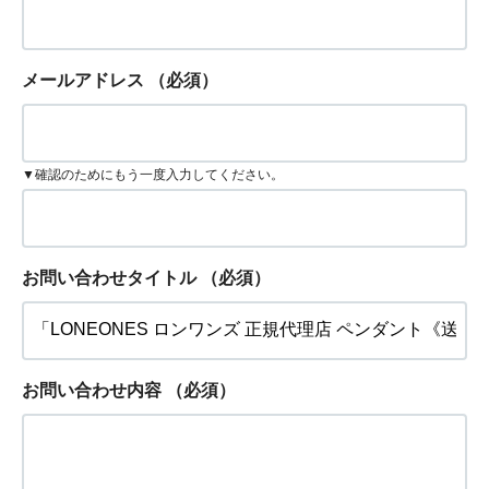
メールアドレス
（必須）
▼確認のためにもう一度入力してください。
お問い合わせタイトル
（必須）
お問い合わせ内容
（必須）