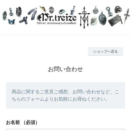
ショップへ戻る
お問い合わせ
商品に関するご意見ご感想、お問い合わせなど、こ
ちらのフォームよりお気軽にお尋ねください。
お名前
（必須）