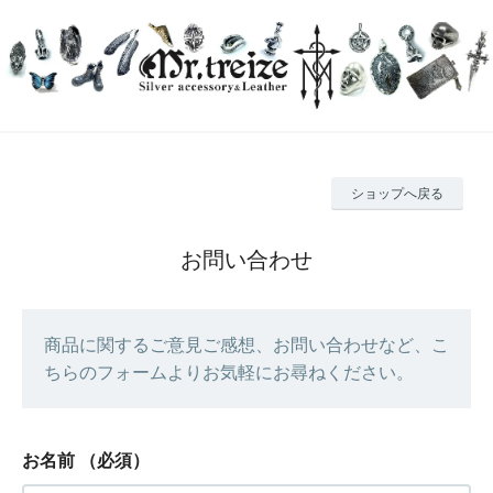
ショップへ戻る
お問い合わせ
商品に関するご意見ご感想、お問い合わせなど、こ
ちらのフォームよりお気軽にお尋ねください。
お名前
（必須）