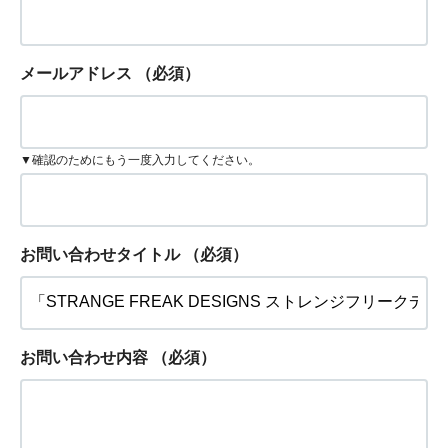
メールアドレス
（必須）
▼確認のためにもう一度入力してください。
お問い合わせタイトル
（必須）
お問い合わせ内容
（必須）