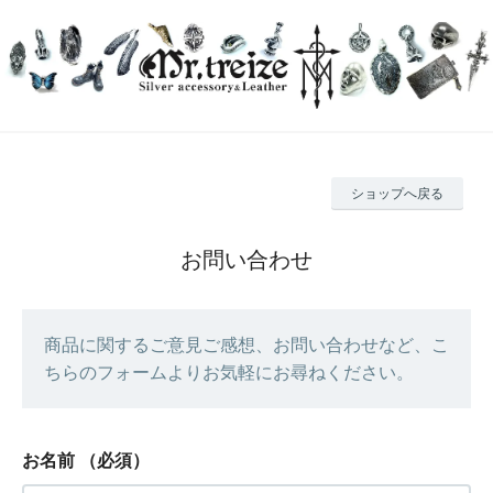
ショップへ戻る
お問い合わせ
商品に関するご意見ご感想、お問い合わせなど、こ
ちらのフォームよりお気軽にお尋ねください。
お名前
（必須）