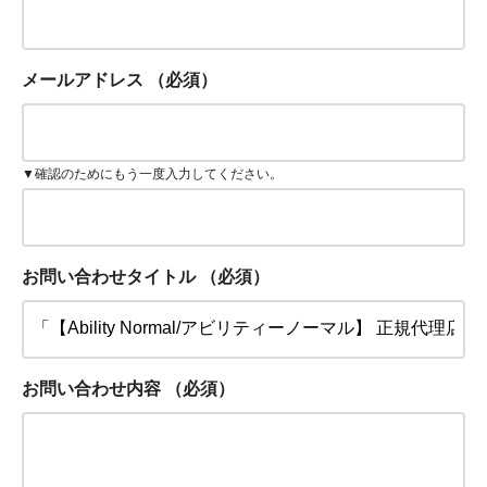
メールアドレス
（必須）
▼確認のためにもう一度入力してください。
お問い合わせタイトル
（必須）
お問い合わせ内容
（必須）