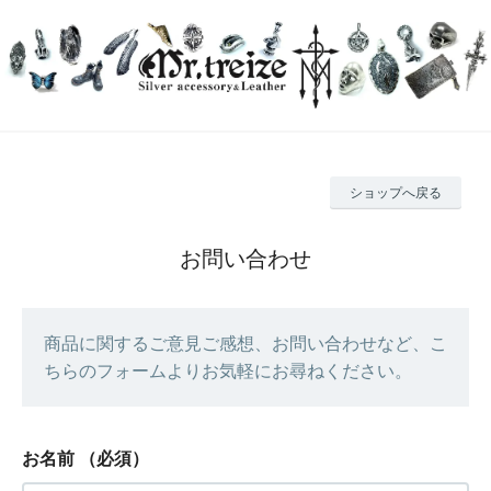
ショップへ戻る
お問い合わせ
商品に関するご意見ご感想、お問い合わせなど、こ
ちらのフォームよりお気軽にお尋ねください。
お名前
（必須）