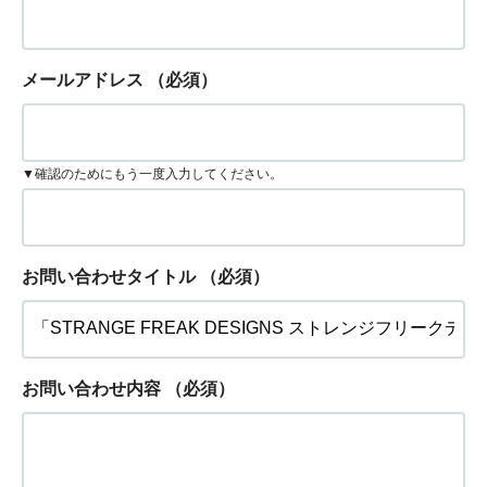
メールアドレス
（必須）
▼確認のためにもう一度入力してください。
お問い合わせタイトル
（必須）
お問い合わせ内容
（必須）