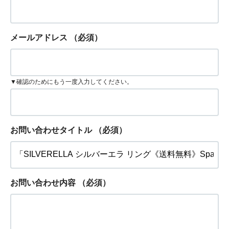
メールアドレス
（必須）
▼確認のためにもう一度入力してください。
お問い合わせタイトル
（必須）
お問い合わせ内容
（必須）