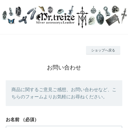
ショップへ戻る
お問い合わせ
商品に関するご意見ご感想、お問い合わせなど、こ
ちらのフォームよりお気軽にお尋ねください。
お名前
（必須）